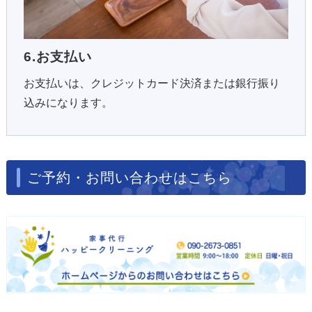
6.お支払い
お支払いは、クレジットカード決済または銀行振り
込みになります。
ご予約・お問い合わせはこちら