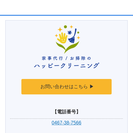
お問い合わせはこちら
【電話番号】
0467-38-7566