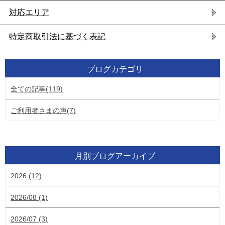
対応エリア
特定商取引法に基づく表記
ブログカテゴリ
全ての記事(119)
ご利用者さまの声(7)
月別ブログアーカイブ
2026 (12)
2026/08 (1)
2026/07 (3)