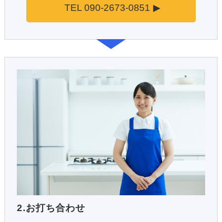
TEL 090-2673-0851
2.お打ち合わせ