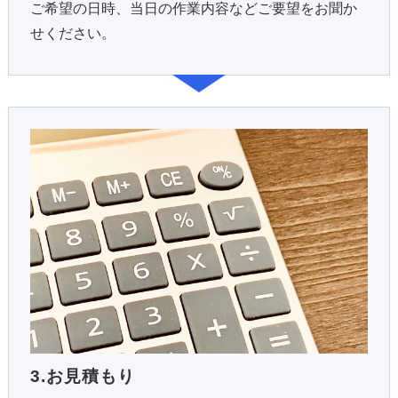
ご希望の日時、当日の作業内容などご要望をお聞か
せください。
3.お見積もり