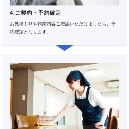
4.ご契約・予約確定
お見積もりや作業内容ご確認いただけましたら、予
約確定となります。