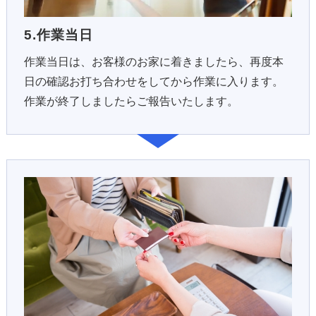
5.作業当日
作業当日は、お客様のお家に着きましたら、再度本
日の確認お打ち合わせをしてから作業に入ります。
作業が終了しましたらご報告いたします。