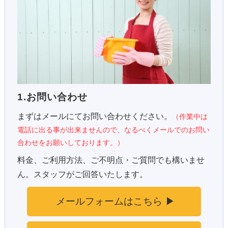
1.お問い合わせ
まずはメールにてお問い合わせください。
（作業中は
電話に出る事が出来ませんので、なるべくメールでのお問い
合わせをお願いしております。）
料金、ご利用方法、ご不明点・ご質問でも構いませ
ん。スタッフがご回答いたします。
メールフォームはこちら