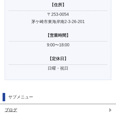
【住所】
〒253-0054
茅ケ崎市東海岸南2-3-26-201
【営業時間】
9:00〜18:00
【定休日】
日曜・祝日
サブメニュー
ブログ