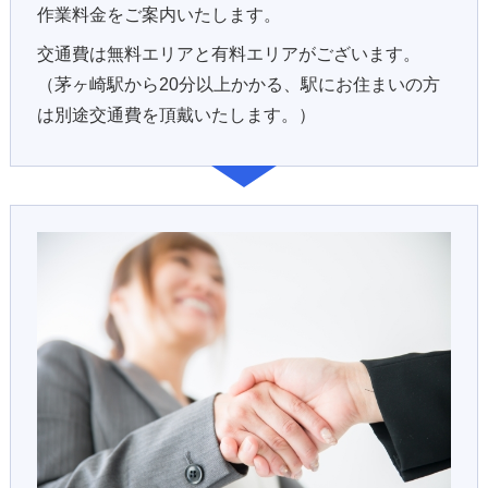
作業料金をご案内いたします。
交通費は無料エリアと有料エリアがございます。
（茅ヶ崎駅から20分以上かかる、駅にお住まいの方
は別途交通費を頂戴いたします。）