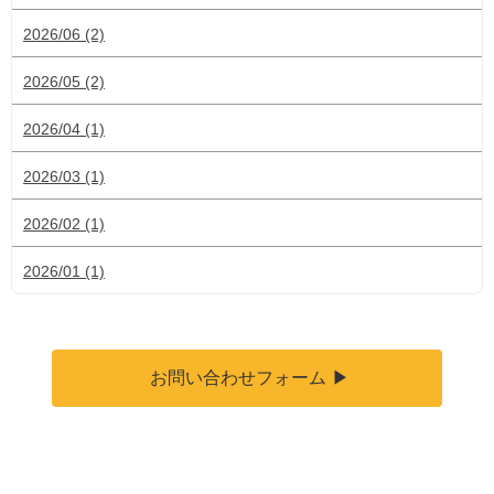
2026/06 (2)
2026/05 (2)
2026/04 (1)
2026/03 (1)
2026/02 (1)
2026/01 (1)
お問い合わせフォーム